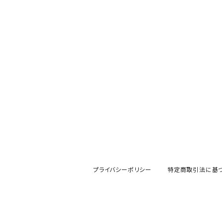
プライバシーポリシー
特定商取引法に基