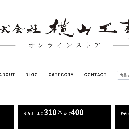
ABOUT
BLOG
CATEGORY
CONTACT