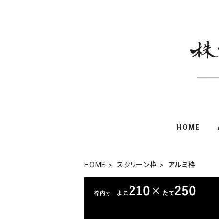
HOME
HOME
スクリーン枠
アルミ枠