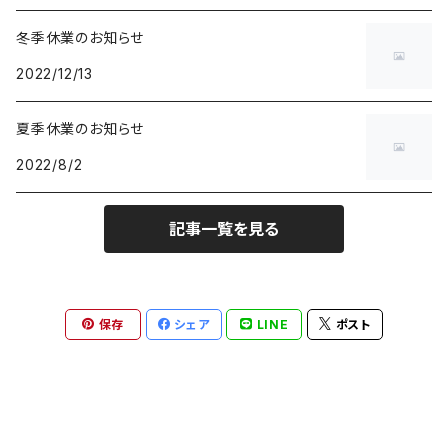
冬季休業のお知らせ
2022/12/13
夏季休業のお知らせ
2022/8/2
記事一覧を見る
保存
シェア
LINE
ポスト