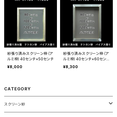
紗張り済みスクリーン枠（ア
紗張り済みスクリーン枠（ア
ルミ枠）40センチ×50センチ
ルミ枠）40センチ×60セン
チ
¥8,000
¥8,300
CATEGORY
スクリーン紗