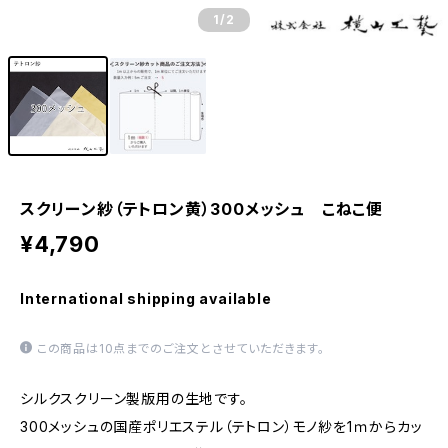
1
/2
スクリーン紗（テトロン黄）300メッシュ こねこ便
¥4,790
International shipping available
この商品は10点までのご注文とさせていただきます。
シルクスクリーン製版用の生地です。
300メッシュの国産ポリエステル（テトロン）モノ紗を1ｍからカッ