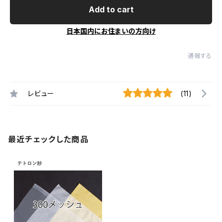
Add to cart
日本国内にお住まいの方向け
通報する
レビュー
(11)
最近チェックした商品