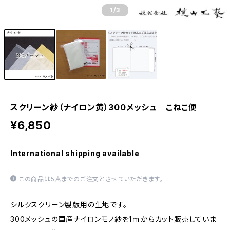
1
/3
スクリーン紗（ナイロン黄）300メッシュ こねこ便
¥6,850
International shipping available
この商品は5点までのご注文とさせていただきます。
シルクスクリーン製版用の生地です。
300メッシュの国産ナイロンモノ紗を1ｍからカット販売していま