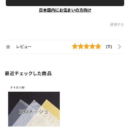
日本国内にお住まいの方向け
通報する
レビュー
(11)
最近チェックした商品