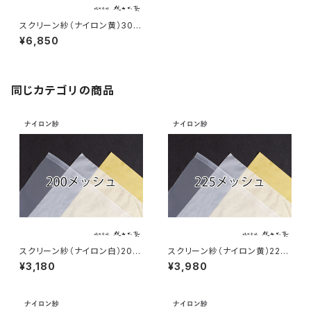
スクリーン紗（ナイロン黄）300
メッシュ こねこ便
¥6,850
同じカテゴリの商品
スクリーン紗（ナイロン白）200
スクリーン紗（ナイロン黄）225
メッシュ こねこ便
メッシュ こねこ便
¥3,180
¥3,980