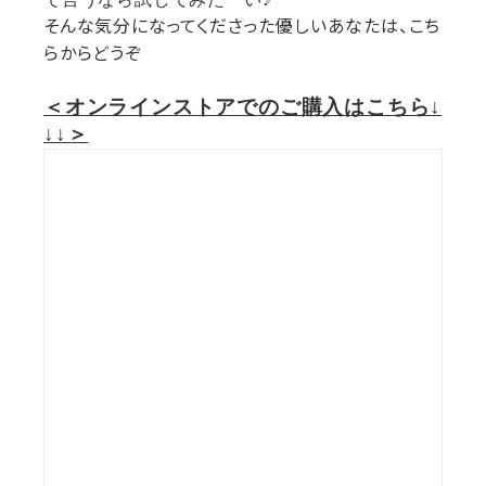
そんな気分になってくださった優しいあなたは、こち
らからどうぞ
＜オンラインストアでのご購入はこちら↓
↓↓＞