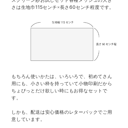
スクリーン紗お試しセット各種メッシュの大き
115
60
さは生地巾
センチ×長さ
センチ程度です。
もちろん使いかたは、いろいろで、初めてさん
用にも、小さい枠を持っていて小物印刷だから
ちょぴっとだけ欲しい時にもお得なセットで
す。
しかも、配送は安心価格のレターパックでご用
意しています。