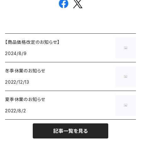
【商品価格改定のお知らせ】
2024/8/9
冬季休業のお知らせ
2022/12/13
夏季休業のお知らせ
2022/8/2
記事一覧を見る