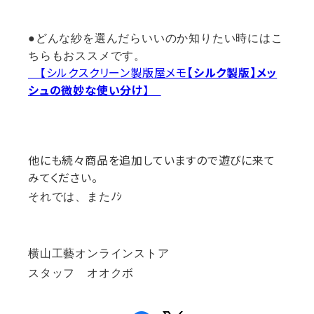
●どんな紗を選んだらいいのか知りたい時にはこ
ちらもおススメです。
【シルクスクリーン製版屋メモ
【シルク製版】メッ
シュの微妙な使い分け
】
他にも続々商品を追加していますので遊びに来て
みてください。
それでは、またﾉｼ
横山工藝オンラインストア
スタッフ オオクボ