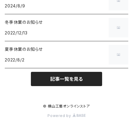
2024/8/9
冬季休業のお知らせ
2022/12/13
夏季休業のお知らせ
2022/8/2
記事一覧を見る
© 横山工藝オンラインストア
Powered by